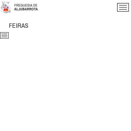
FEIRAS