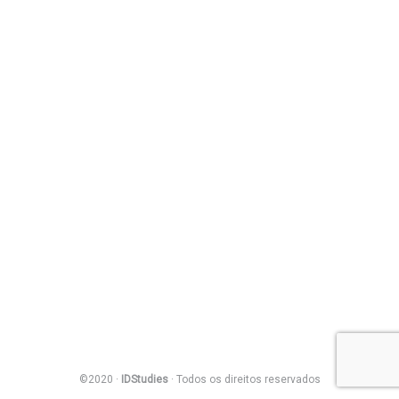
©2020 ·
IDStudies
· Todos os direitos reservados